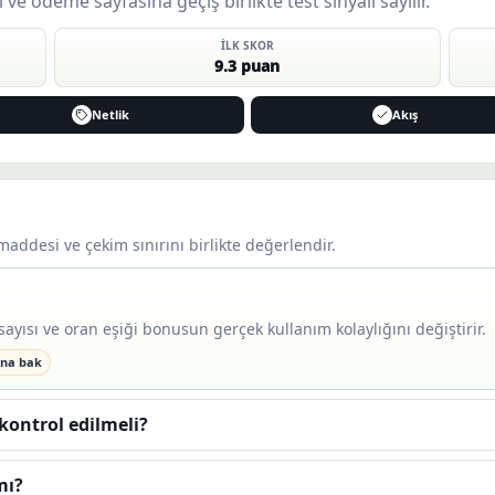
 ödeme sayfasına geçiş birlikte test sinyali sayılır.
İLK SKOR
9.3 puan
Netlik
Akış
maddesi ve çekim sınırını birlikte değerlendir.
ısı ve oran eşiği bonusun gerçek kullanım kolaylığını değiştirir.
una bak
kontrol edilmeli?
mı?