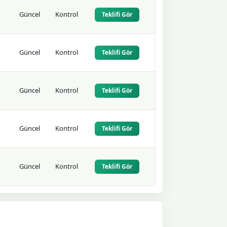
Güncel
Kontrol
Teklifi Gör
Güncel
Kontrol
Teklifi Gör
Güncel
Kontrol
Teklifi Gör
Güncel
Kontrol
Teklifi Gör
Güncel
Kontrol
Teklifi Gör