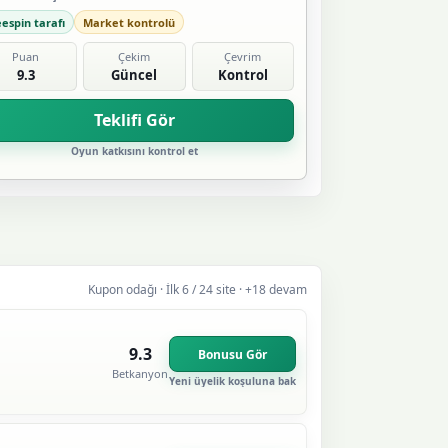
espin tarafı
Market kontrolü
Puan
Çekim
Çevrim
9.3
Güncel
Kontrol
Teklifi Gör
Oyun katkısını kontrol et
Kupon odağı · İlk 6 / 24 site · +18 devam
9.3
Bonusu Gör
Betkanyon
Yeni üyelik koşuluna bak