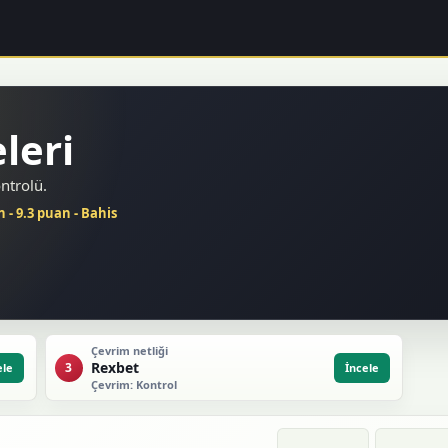
eleri
ntrolü.
 - 9.3 puan - Bahis
Çevrim netliği
Rexbet
3
ele
İncele
Çevrim: Kontrol