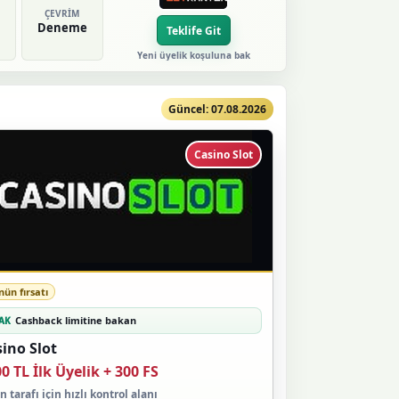
ÇEVRIM
Deneme
Teklife Git
Yeni üyelik koşuluna bak
Güncel: 07.08.2026
Casino Slot
ün fırsatı
Cashback limitine bakan
AK
ino Slot
0 TL İlk Üyelik + 300 FS
 tarafı için hızlı kontrol alanı