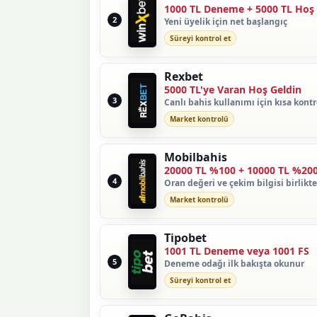
1000 TL Deneme + 5000 TL Hoş 
2
Yeni üyelik için net başlangıç
Süreyi kontrol et
Rexbet
5000 TL'ye Varan Hoş Geldin
3
Canlı bahis kullanımı için kısa kont
Market kontrolü
Mobilbahis
20000 TL %100 + 10000 TL %20
4
Oran değeri ve çekim bilgisi birlikte
Market kontrolü
Tipobet
1001 TL Deneme veya 1001 FS
5
Deneme odağı ilk bakışta okunur
Süreyi kontrol et