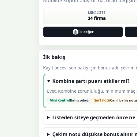
Mobilde kupon oluşturma, oran değişimi ve
MINI LISTE
24 firma
İlk değer
İlk bakış
Kayıt öncesi son bakış için bonus adı, çevrim 
Kombine şartı puanı etkiler mi?
Evet. Kombine zorunluluğu, minimum maç say
Mini kontrol
Bahis odağı
Şart notu
Canlı bahis not
Listeden siteye geçmeden önce ne 
Çekim notu düşükse bonus alınır 